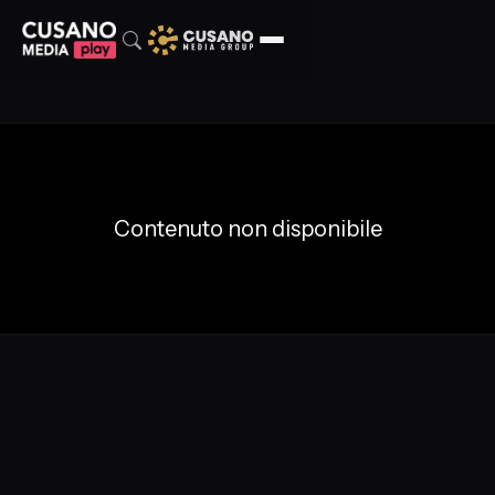
Contenuto non disponibile