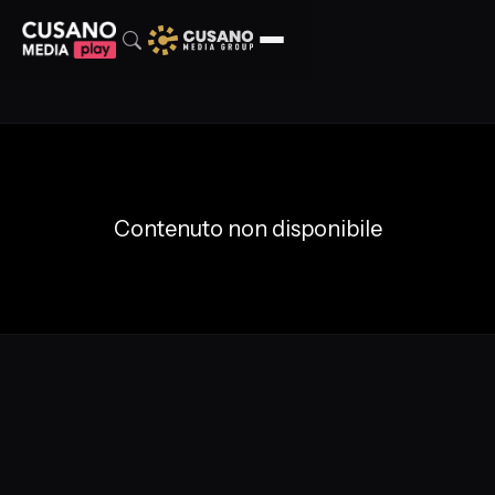
Contenuto non disponibile