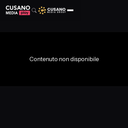
Contenuto non disponibile