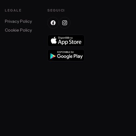
LEGALE
SEGUICI
Privacy Policy
Cookie Policy