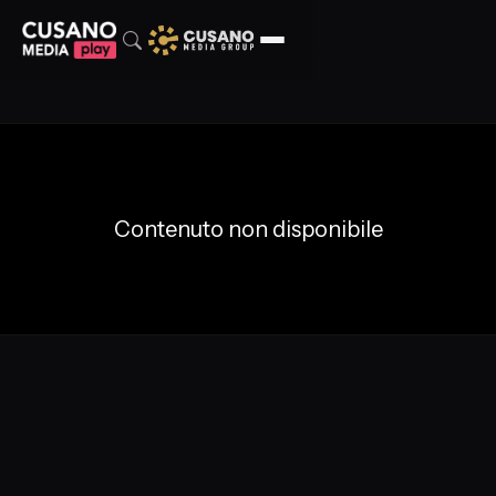
Contenuto non disponibile