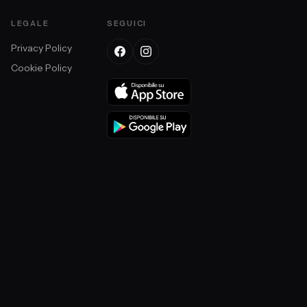
LEGALE
SEGUICI
Privacy Policy
Cookie Policy