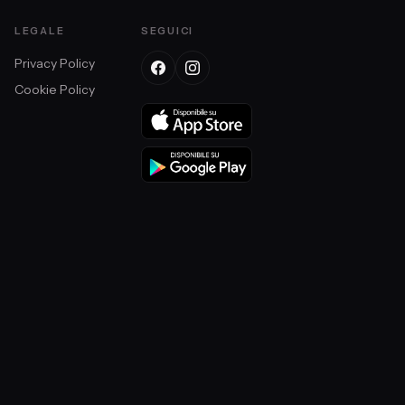
LEGALE
SEGUICI
Privacy Policy
Cookie Policy