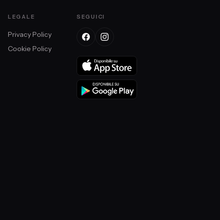
LEGALE
SEGUICI
Privacy Policy
Cookie Policy