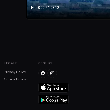
LEGALE
SEGUICI
Privacy Policy
Cookie Policy