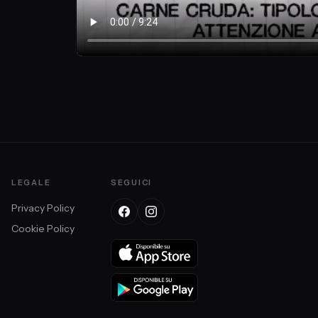
LEGALE
SEGUICI
Privacy Policy
Cookie Policy