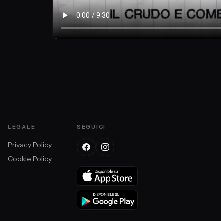
LEGALE
SEGUICI
Privacy Policy
Cookie Policy