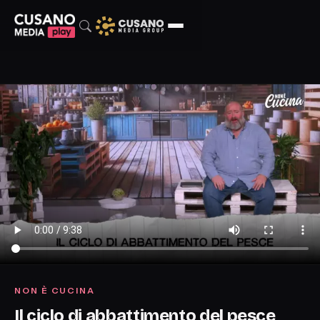
NON È CUCINA
Il ciclo di abbattimento del pesce