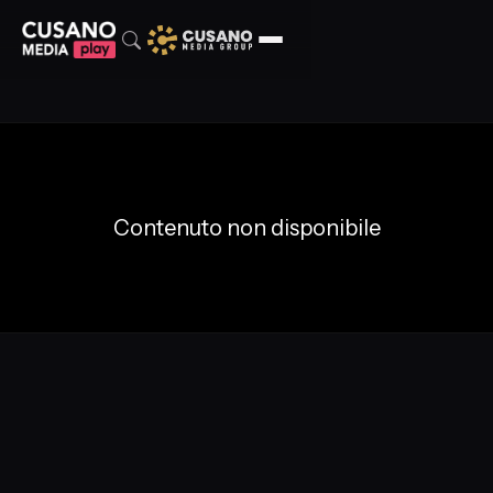
Contenuto non disponibile