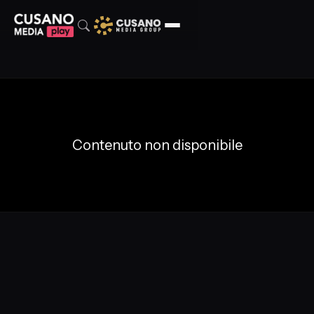
Contenuto non disponibile