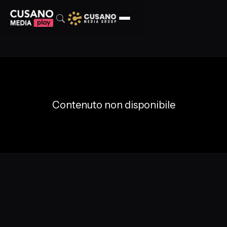
Contenuto non disponibile