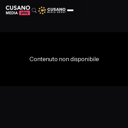
Contenuto non disponibile