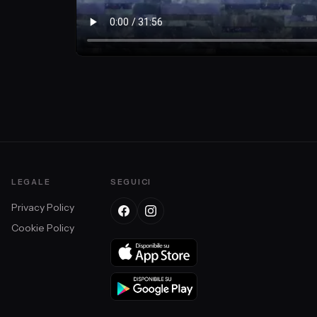
LEGALE
SEGUICI
Privacy Policy
Cookie Policy