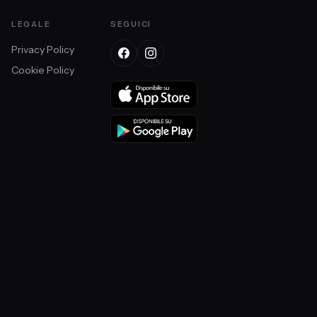
LEGALE
SEGUICI
Privacy Policy
Cookie Policy