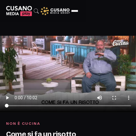
NON È CUCINA
Come si fa un risotto