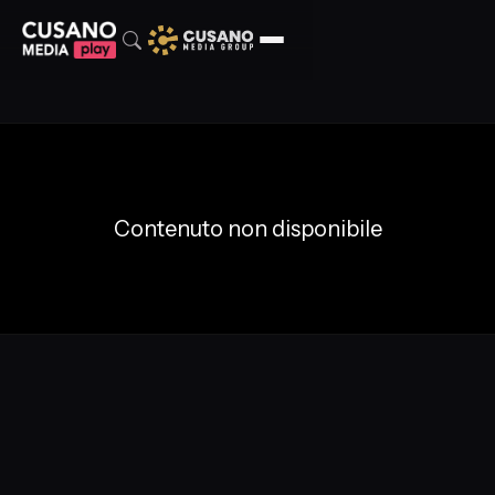
Contenuto non disponibile