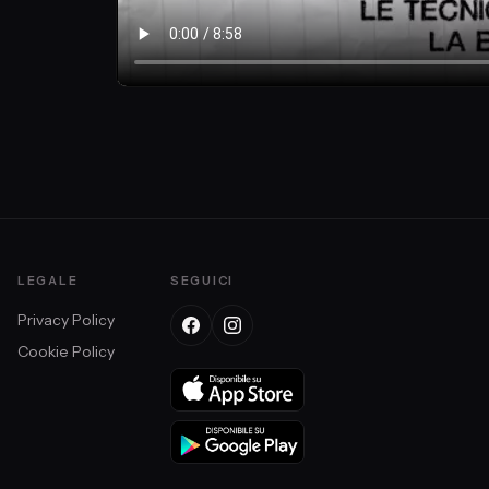
LEGALE
SEGUICI
Privacy Policy
Cookie Policy