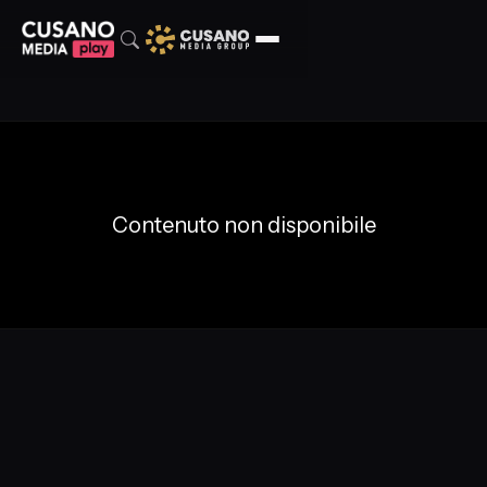
Contenuto non disponibile