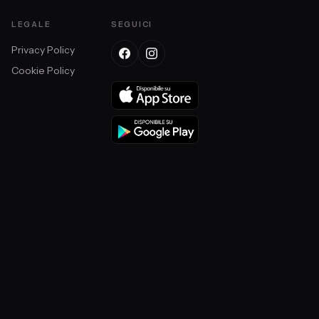
LEGALE
SEGUICI
Privacy Policy
Cookie Policy