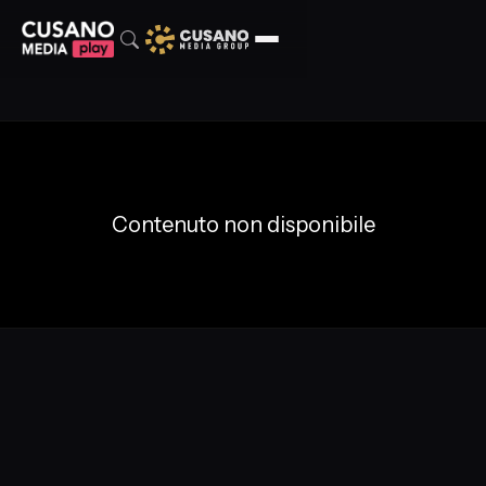
Contenuto non disponibile