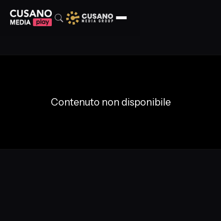
Contenuto non disponibile