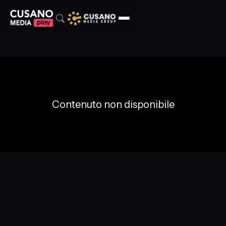
Contenuto non disponibile