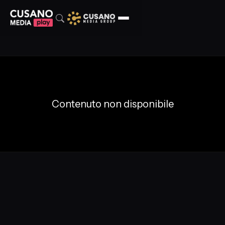
Contenuto non disponibile