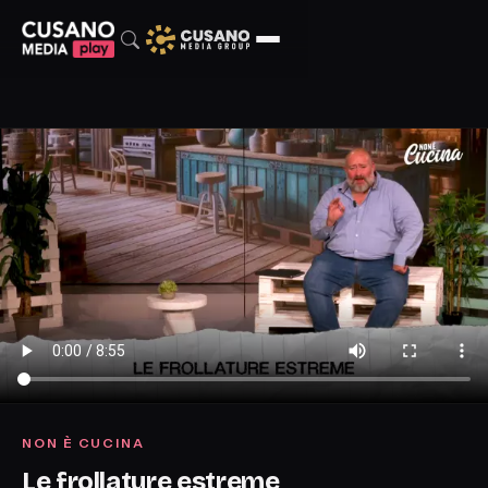
NON È CUCINA
Le frollature estreme