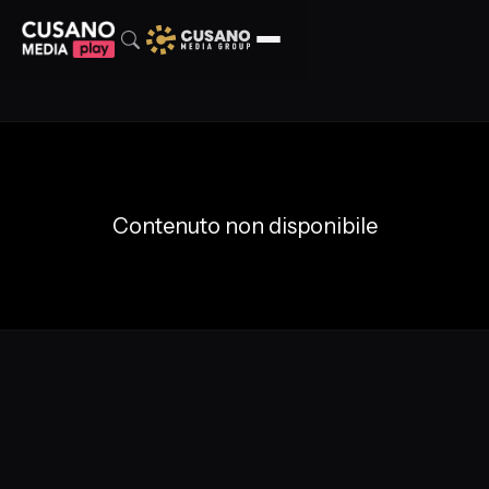
Contenuto non disponibile