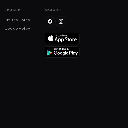
LEGALE
SEGUICI
Privacy Policy
Cookie Policy