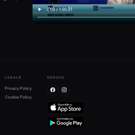
LEGALE
SEGUICI
Privacy Policy
Cookie Policy