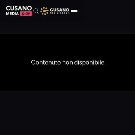
Contenuto non disponibile