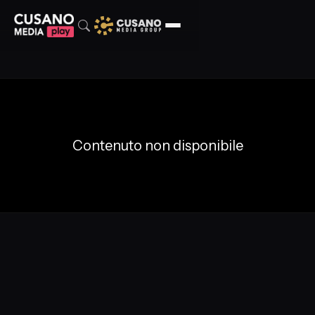
Contenuto non disponibile