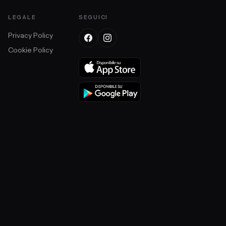
LEGALE
SEGUICI
Privacy Policy
Cookie Policy