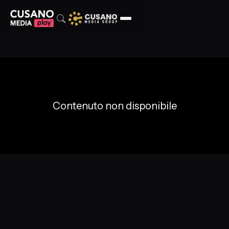
Contenuto non disponibile