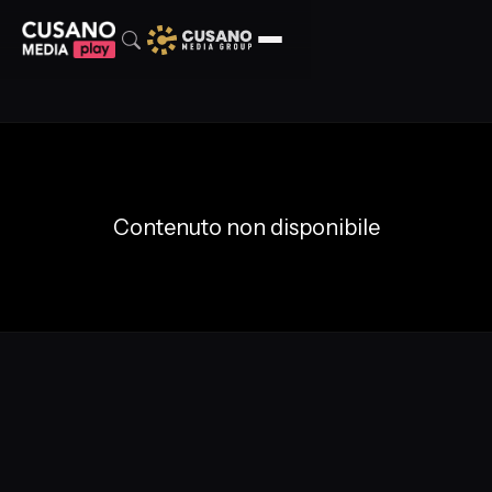
Contenuto non disponibile