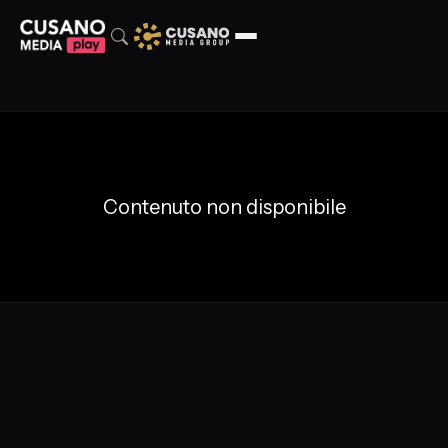
Contenuto non disponibile