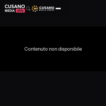
Contenuto non disponibile