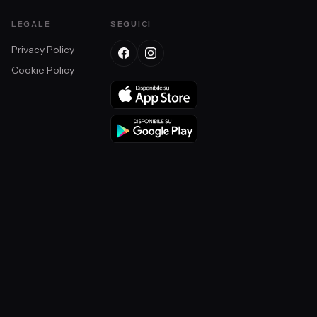
LEGALE
SEGUICI
Privacy Policy
Cookie Policy