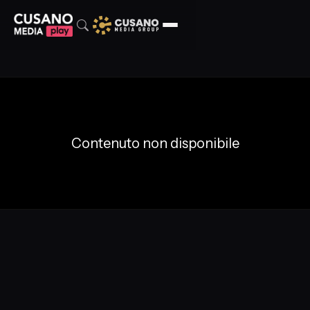
Contenuto non disponibile