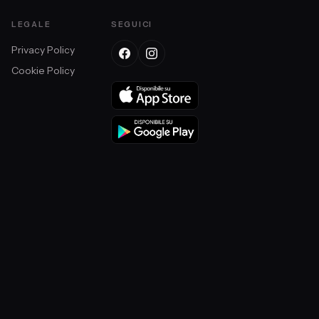
LEGALE
SEGUICI
Privacy Policy
Cookie Policy