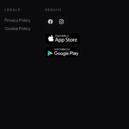
LEGALE
SEGUICI
Privacy Policy
Cookie Policy