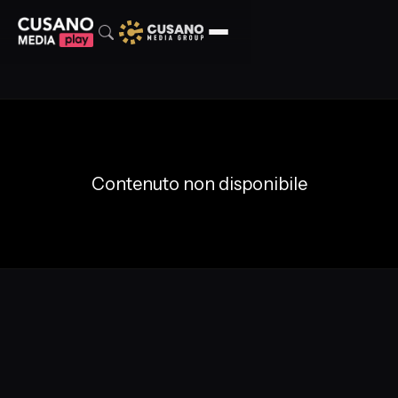
Contenuto non disponibile