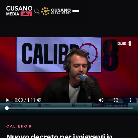
CALIBRO 8
Nuovo decreto per i migranti in