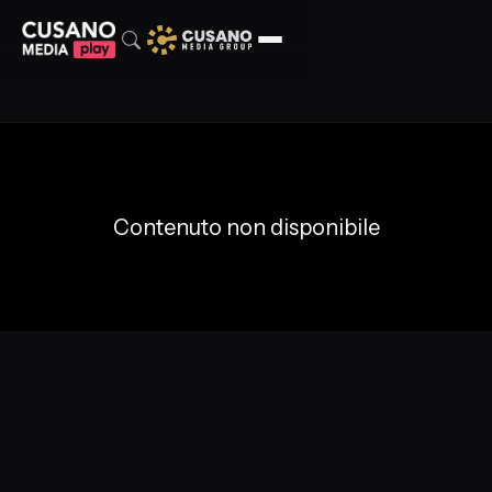
Contenuto non disponibile