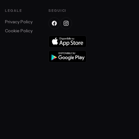
LEGALE
SEGUICI
Privacy Policy
Cookie Policy