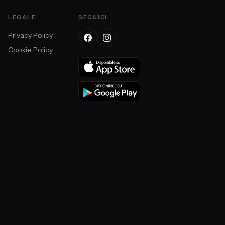
LEGALE
SEGUICI
Privacy Policy
Cookie Policy