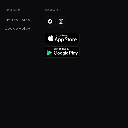
LEGALE
SEGUICI
Privacy Policy
Cookie Policy