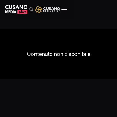
Contenuto non disponibile