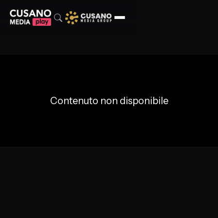
Contenuto non disponibile